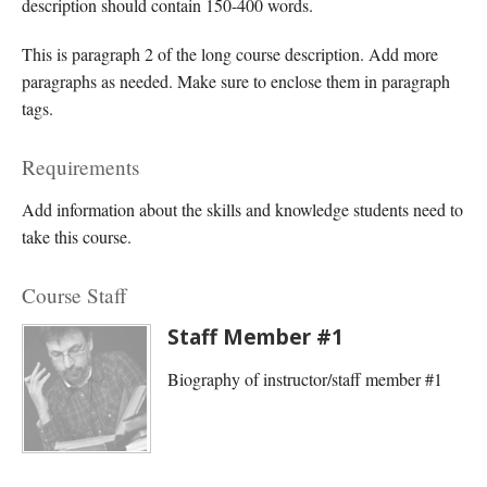
description should contain 150-400 words.
This is paragraph 2 of the long course description. Add more
paragraphs as needed. Make sure to enclose them in paragraph
tags.
Requirements
Add information about the skills and knowledge students need to
take this course.
Course Staff
Staff Member #1
Biography of instructor/staff member #1