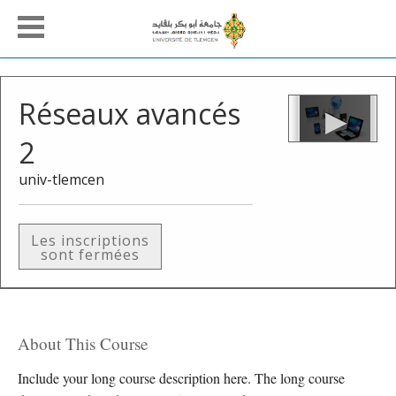
Réseaux avancés
2
univ-tlemcen
Les inscriptions
sont fermées
About This Course
Include your long course description here. The long course