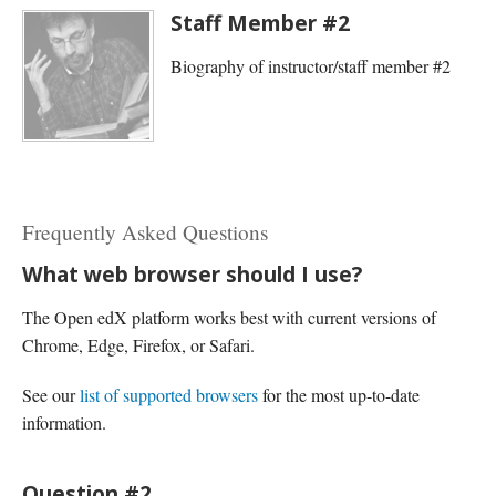
Staff Member #2
Biography of instructor/staff member #2
Frequently Asked Questions
What web browser should I use?
The Open edX platform works best with current versions of
Chrome, Edge, Firefox, or Safari.
See our
list of supported browsers
for the most up-to-date
information.
Question #2